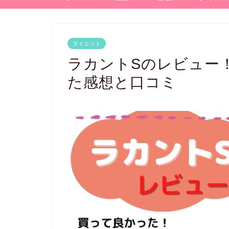
ダイエット
ラカントSのレビュー
た感想と口コミ