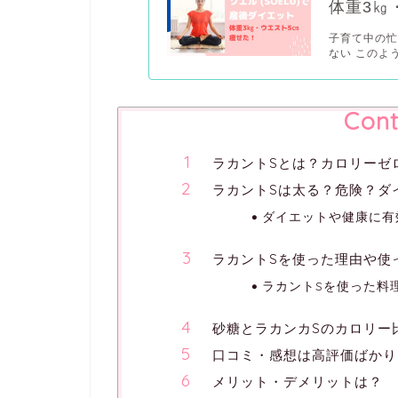
体重3㎏
子育て中の忙
ない このよ
Cont
ラカントSとは？カロリーゼ
ラカントSは太る？危険？ダ
ダイエットや健康に有
ラカントSを使った理由や使
ラカントSを使った料
砂糖とラカンカSのカロリー
口コミ・感想は高評価ばかり
メリット・デメリットは？