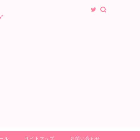
グ
ール
サイトマップ
お問い合わせ