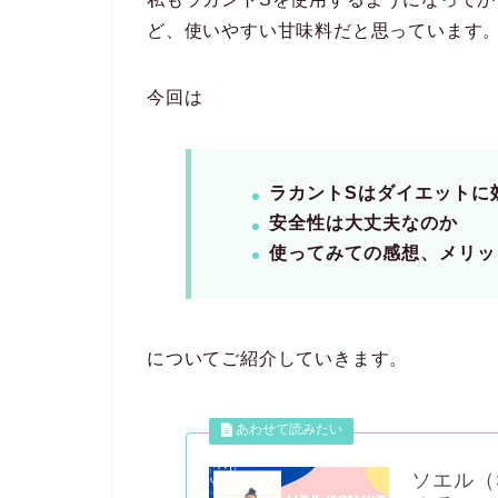
ど、使いやすい甘味料だと思っています
今回は
ラカントSはダイエットに
安全性は大丈夫なのか
使ってみての感想、メリッ
についてご紹介していきます。
ソエル（