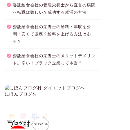
委託給食会社の管理栄養士から直営の病院
へ転職は難しい？成功する就活の方法
委託給食会社の栄養士の給料・年収を公
開！安くて激務？給料を上げる方法はあ
る？
委託給食会社の栄養士のメリットデメリッ
ト。辛い！ブラック企業って本当？
にほんブログ村