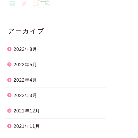
アーカイブ
2022年8月
2022年5月
2022年4月
2022年3月
2021年12月
2021年11月