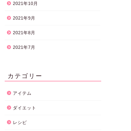
2021年10月
2021年9月
2021年8月
2021年7月
カテゴリー
アイテム
ダイエット
レシピ