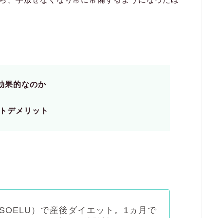
。
効果的なのか
トデメリット
SOELU）で産後ダイエット。1ヵ月で