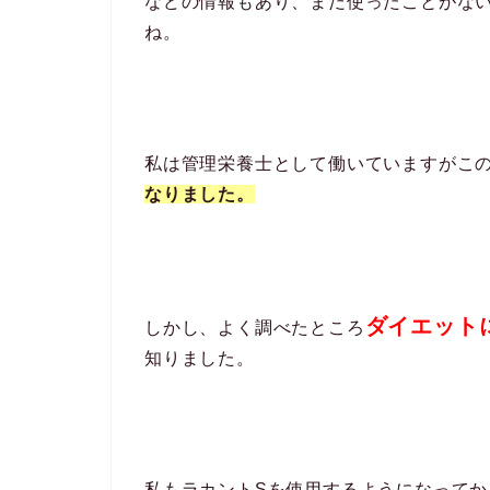
などの情報もあり、まだ使ったことがな
ね。
私は管理栄養士として働いていますがこ
なりました。
ダイエット
しかし、よく調べたところ
知りました。
私もラカントSを使用するようになって