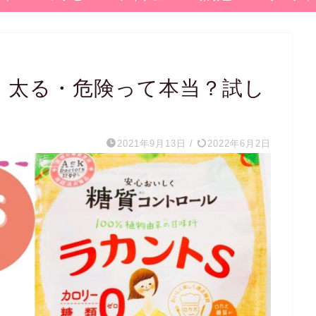
！太る・危険って本当？試し
2021年9月13日
/
2022年6月2日