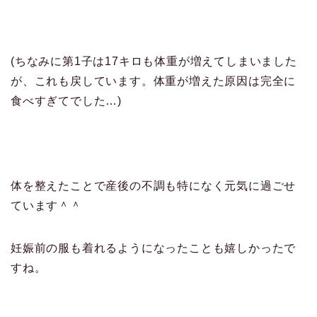
(ちなみに第1子は17キロも体重が増えてしまいました
が、これも戻しています。体重が増えた原因は完全に
食べすぎてでした…)
体を整えたことで産後の不調も特になく元気に過ごせ
ています＾＾
妊娠前の服も着れるようになったことも嬉しかったで
すね。