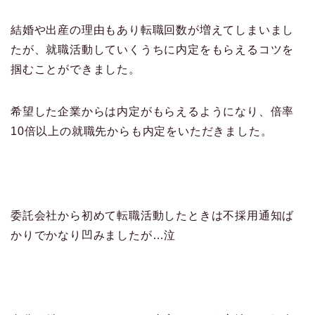
結婚や出産の理由もあり転職回数が増えてしまいまし
たが、就職活動していくうちに内定をもらえるコツを
掴むことができました。
希望した企業からは内定がもらえるようになり、倍率
10倍以上の就職先からも内定をいただきました。
委託会社から初めて転職活動したときは不採用通知ば
かりでかなり凹みましたが…泣