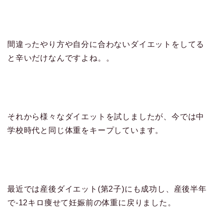
間違ったやり方や自分に合わないダイエットをしてる
と辛いだけなんですよね。。
それから様々なダイエットを試しましたが、今では中
学校時代と同じ体重をキープしています。
最近では産後ダイエット(第2子)にも成功し、産後半年
で-12キロ痩せて妊娠前の体重に戻りました。