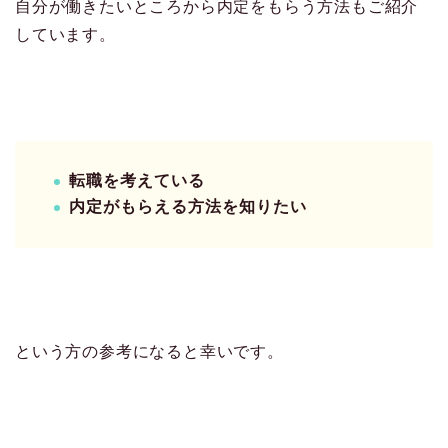
自分が働きたいところから内定をもらう方法もご紹介
しています。
転職を考えている
内定がもらえる方法を知りたい
という方の参考になると幸いです。