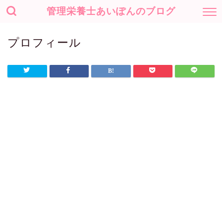
管理栄養士あいぽんのブログ
プロフィール