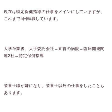
現在は特定保健指導の仕事をメインにしていますが、
これまで5回転職しています。
大学卒業後、大手委託会社→直営の病院→臨床開発関
連2社→特定保健指導
栄養士職が嫌になり、栄養士以外の仕事をしたことも
あります。