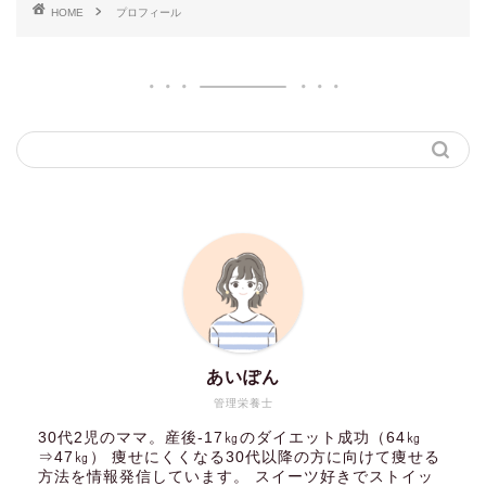
HOME
プロフィール
あいぽん
管理栄養士
30代2児のママ。産後-17㎏のダイエット成功（64㎏
⇒47㎏） 痩せにくくなる30代以降の方に向けて痩せる
方法を情報発信しています。 スイーツ好きでストイッ