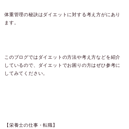
体重管理の秘訣はダイエットに対する考え方がにあり
ます。
このブログではダイエットの方法や考え方などを紹介
しているので、ダイエットでお困りの方はぜひ参考に
してみてください。
【栄養士の仕事・転職】