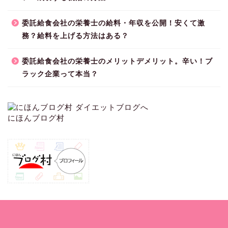
委託給食会社の栄養士の給料・年収を公開！安くて激
務？給料を上げる方法はある？
委託給食会社の栄養士のメリットデメリット。辛い！ブ
ラック企業って本当？
にほんブログ村