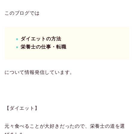
このブログでは
ダイエットの方法
栄養士の仕事・転職
について情報発信しています。
【ダイエット】
元々食べることが大好きだったので、栄養士の道を選