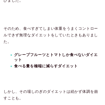
びました。
そのため、食べすぎてしまい体重をうまくコントロー
ルできず無理なダイエットをしていたときもありまし
た。
グレープフルーツとトマトしか食べないダイエ
ット
食べる量を極端に減らすダイエット
しかし、その場しのぎのダイエットは続かず体調を崩
すことも。