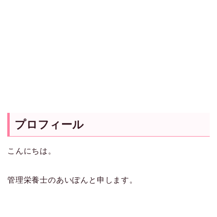
プロフィール
こんにちは。
管理栄養士のあいぽんと申します。