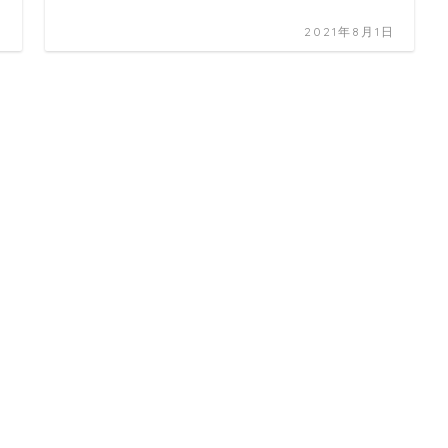
日
2021年8月1日