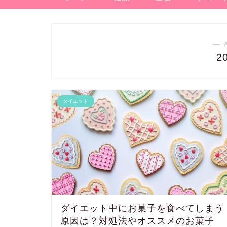
― 
2
ダイエット
ダイエット中にお菓子を食べてしまう
原因は？対処法やオススメのお菓子