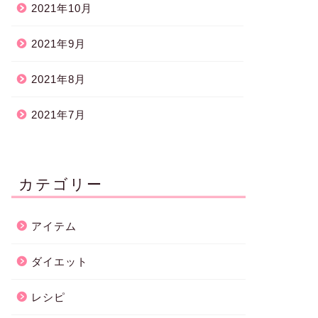
2021年10月
2021年9月
2021年8月
2021年7月
カテゴリー
アイテム
ダイエット
レシピ