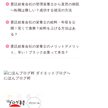
委託給食会社の管理栄養士から直営の病院
へ転職は難しい？成功する就活の方法
委託給食会社の栄養士の給料・年収を公
開！安くて激務？給料を上げる方法はあ
る？
委託給食会社の栄養士のメリットデメリッ
ト。辛い！ブラック企業って本当？
にほんブログ村