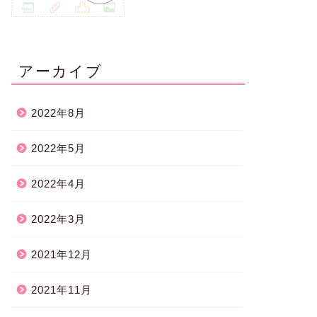
アーカイブ
2022年8月
2022年5月
2022年4月
2022年3月
2021年12月
2021年11月