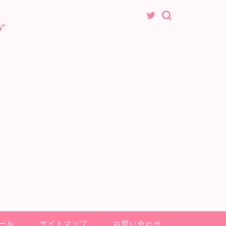
グ
ール
サイトマップ
お問い合わせ